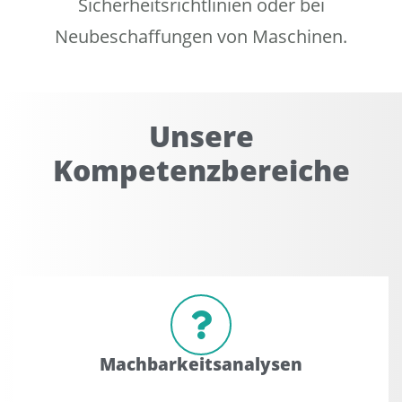
Sicherheitsrichtlinien oder bei
Neubeschaffungen von Maschinen.
Unsere
Kompetenzbereiche
Machbarkeitsanalysen