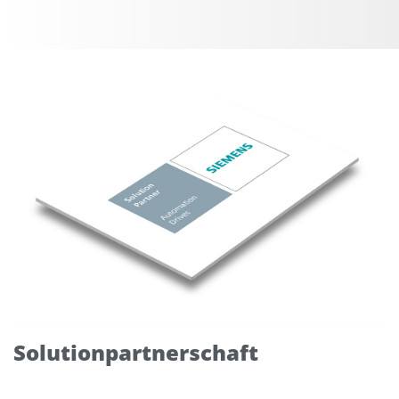
Solutionpartnerschaft