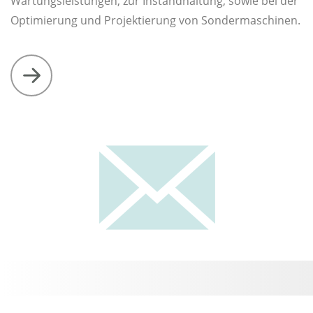
Wartungsleistungen, zur Instandhaltung, sowie bei der
Optimierung und Projektierung von Sondermaschinen.