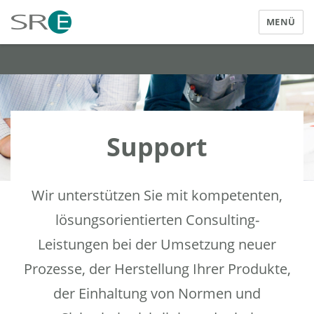
MENÜ
SRE Elektrotechnik GmbH
Support
Wir unterstützen Sie mit kompetenten,
lösungsorientierten Consulting-
Leistungen bei der Umsetzung neuer
Prozesse, der Herstellung Ihrer Produkte,
der Einhaltung von Normen und