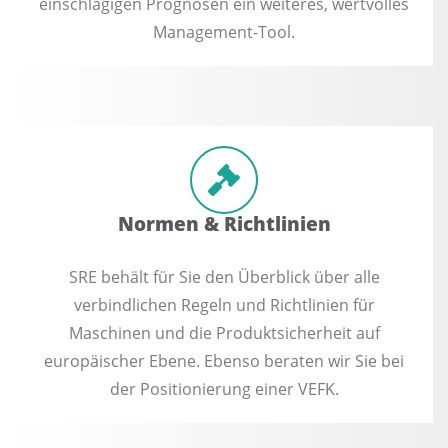
einschlägigen Prognosen ein weiteres, wertvolles
Management-Tool.
Normen & Richtlinien
SRE behält für Sie den Überblick über alle
verbindlichen Regeln und Richtlinien für
Maschinen und die Produktsicherheit auf
europäischer Ebene. Ebenso beraten wir Sie bei
der Positionierung einer VEFK.