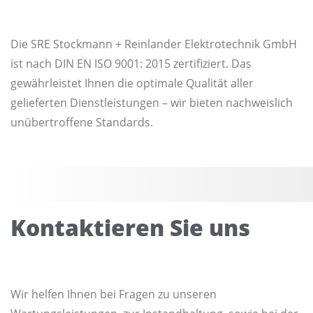
Die SRE Stockmann + Reinlander Elektrotechnik GmbH
ist nach DIN EN ISO 9001: 2015 zertifiziert. Das
gewährleistet Ihnen die optimale Qualität aller
gelieferten Dienstleistungen – wir bieten nachweislich
unübertroffene Standards.
Kontaktieren Sie uns
Wir helfen Ihnen bei Fragen zu unseren