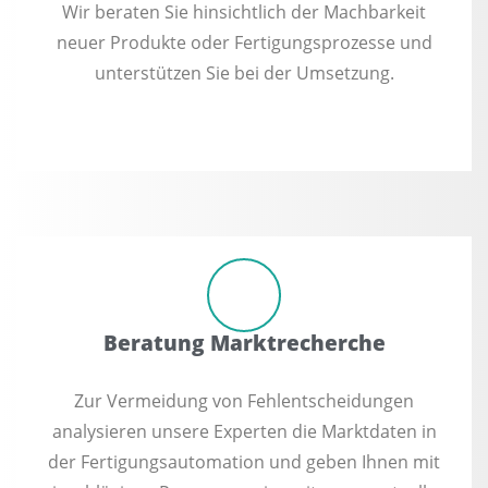
Wir beraten Sie hinsichtlich der Machbarkeit
neuer Produkte oder Fertigungsprozesse und
unterstützen Sie bei der Umsetzung.
Beratung Marktrecherche
Zur Vermeidung von Fehlentscheidungen
analysieren unsere Experten die Marktdaten in
der Fertigungsautomation und geben Ihnen mit