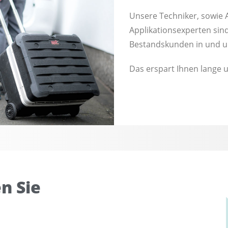
Unsere Techniker, sowie 
Applikationsexperten sin
Bestandskunden in und u
Das erspart Ihnen lange u
n Sie