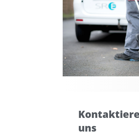
Kontaktiere
uns