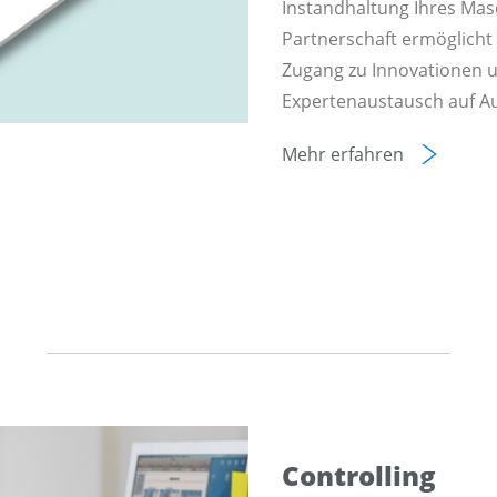
Instandhaltung Ihres Mas
Partnerschaft ermöglich
Zugang zu Innovationen u
Expertenaustausch auf A
Mehr erfahren
Controlling