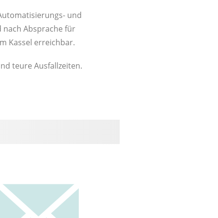
Automatisierungs- und
d nach Absprache für
m Kassel erreichbar.
nd teure Ausfallzeiten.