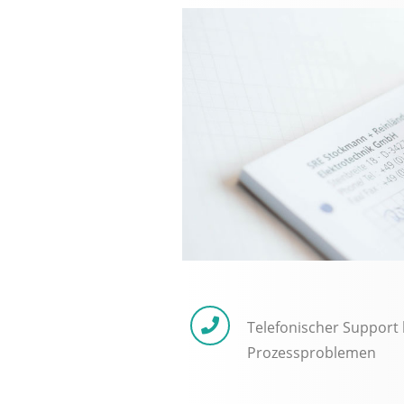
Telefonischer Support 
Prozessproblemen