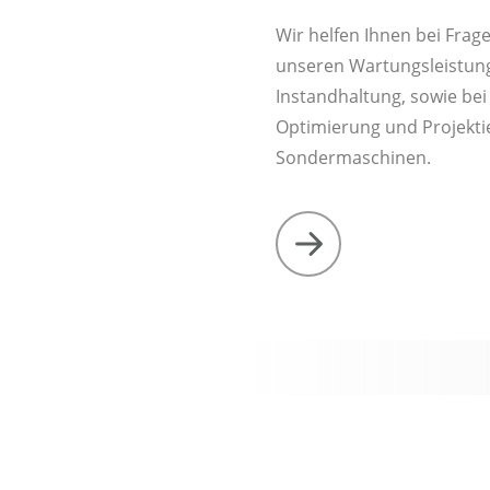
Wir helfen Ihnen bei Frag
unseren Wartungsleistung
Instandhaltung, sowie bei
Optimierung und Projekti
Sondermaschinen.