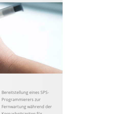
Bereitstellung eines SPS-
Programmierers zur
Fernwartung während der
Kernarbeitszeiten für