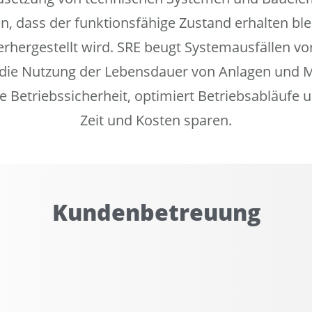
en, dass der funktionsfähige Zustand erhalten ble
erhergestellt wird. SRE beugt Systemausfällen vo
 die Nutzung der Lebensdauer von Anlagen und 
e Betriebssicherheit, optimiert Betriebsabläufe u
Zeit und Kosten sparen.
Kundenbetreuung