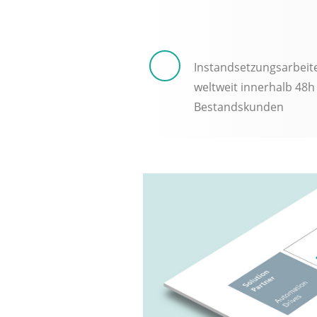
Instandsetzungsarbeit
weltweit innerhalb 48h
Bestandskunden