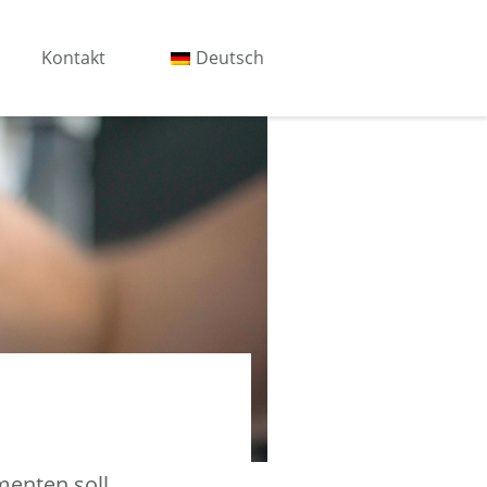
Kontakt
Deutsch
menten soll